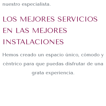
nuestro especialista.
LOS MEJORES SERVICIOS
EN LAS MEJORES
INSTALACIONES
Hemos creado un espacio único, cómodo y
céntrico para que puedas disfrutar de una
grata experiencia.