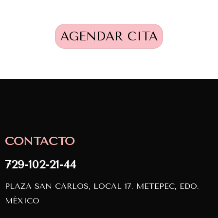
AGENDAR CITA
CONTACTO
729-102-21-44
PLAZA SAN CARLOS, LOCAL 17. METEPEC, EDO.
MÉXICO