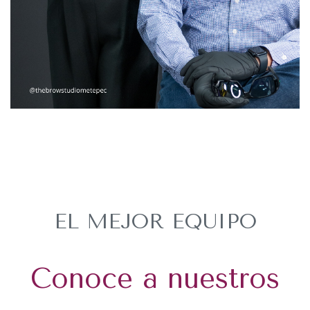
EL MEJOR EQUIPO
Conoce a nuestros