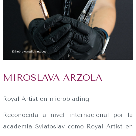
MIROSLAVA ARZOLA
Royal Artist en microblading
Reconocida a nivel internacional por la
academia Sviatoslav como Royal Artist en