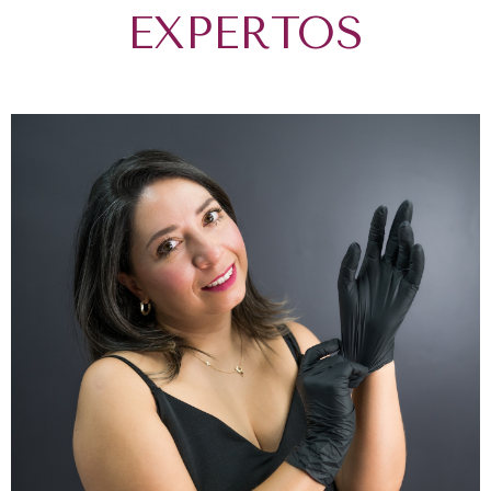
EXPERTOS