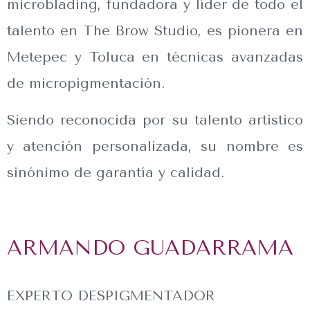
microblading, fundadora y líder de todo el
talento en The Brow Studio, es pionera en
Metepec y Toluca en técnicas avanzadas
de micropigmentación.
Siendo reconocida por su talento artístico
y atención personalizada, su nombre es
sinónimo de garantía y calidad.
ARMANDO GUADARRAMA
EXPERTO DESPIGMENTADOR