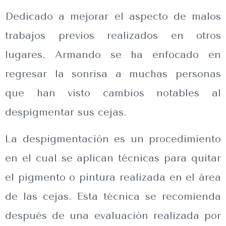
Dedicado a mejorar el aspecto de malos
trabajos previos realizados en otros
lugares. Armando se ha enfocado en
regresar la sonrisa a muchas personas
que han visto cambios notables al
despigmentar sus cejas.
La despigmentación es un procedimiento
en el cual se aplican técnicas para quitar
el pigmento o pintura realizada en el área
de las cejas. Esta técnica se recomienda
después de una evaluación realizada por