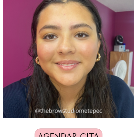
AGENDAR CITA