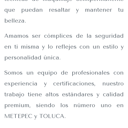
que puedan resaltar y mantener tu
belleza.
Amamos ser cómplices de la seguridad
en ti misma y lo reflejes con un estilo y
personalidad única.
Somos un equipo de profesionales con
experiencia y certificaciones, nuestro
trabajo tiene altos estándares y calidad
premium, siendo los número uno en
METEPEC y TOLUCA.