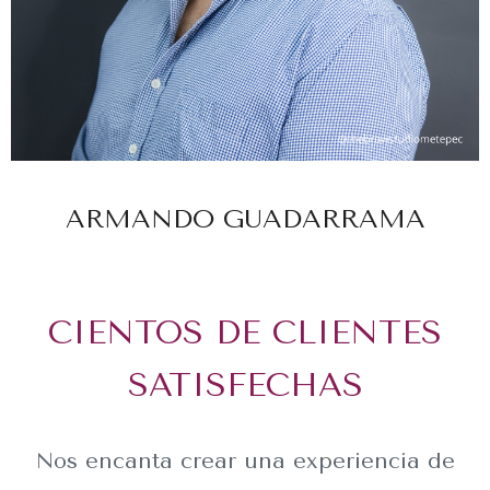
ARMANDO GUADARRAMA
CIENTOS DE CLIENTES
SATISFECHAS
Nos encanta crear una experiencia de