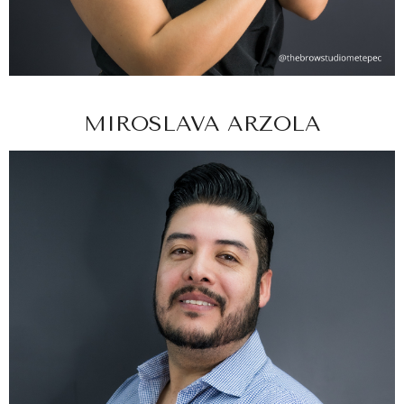
MIROSLAVA ARZOLA