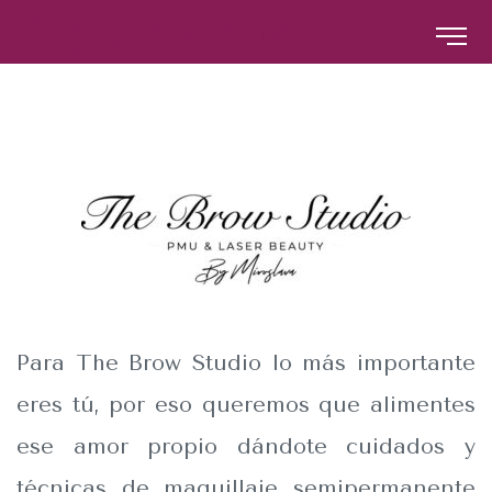
The Brow Studio
The Brow Studio
Para The Brow Studio lo más importante
eres tú, por eso queremos que alimentes
ese amor propio dándote cuidados y
técnicas de maquillaje semipermanente